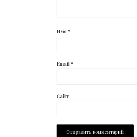
Имя
*
Email
*
Сайт