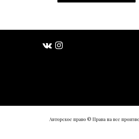
Авторское право © Права на все произв