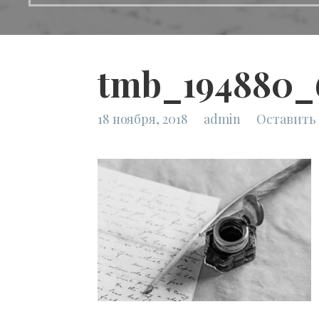
tmb_194880_
18 ноября, 2018
admin
Оставить