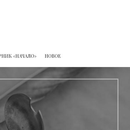
РНИК «НАЧАЛО»
НОВОЕ