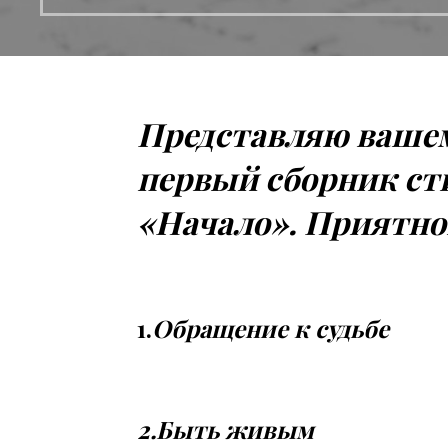
Представляю ваше
первый сборник ст
«Начало». Приятно
1.
Обращение к судьбе
2.Быть живым