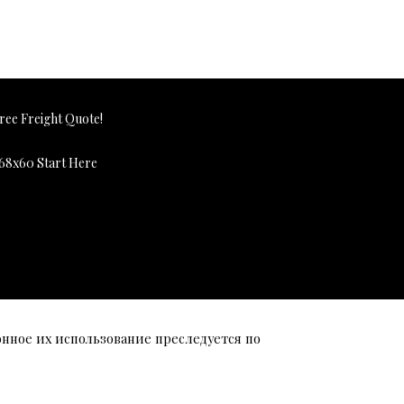
онное их использование преследуется по