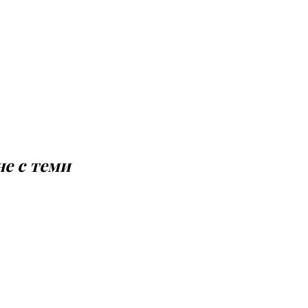
не с теми