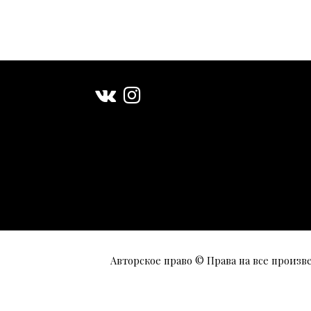
Авторское право © Права на все произв