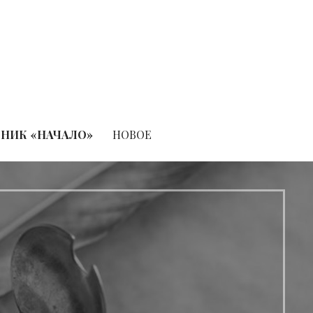
НИК «НАЧАЛО»
НОВОЕ