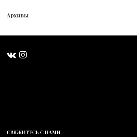
Архивы
CВЯЖИТЕСЬ С НАМИ