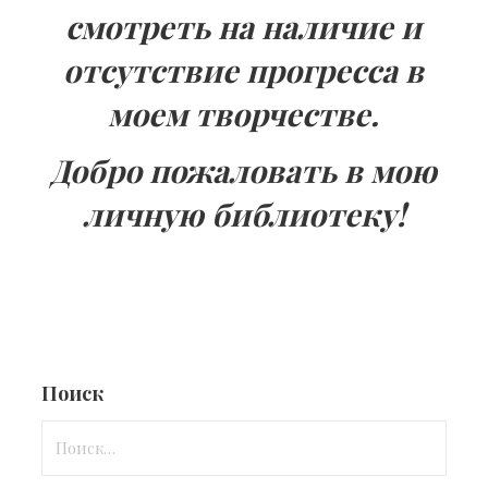
смотреть на наличие и
отсутствие прогресса в
моем творчестве.
Добро пожаловать в мою
личную библиотеку!
Поиск
Найти: