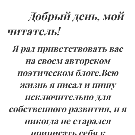
Добрый день, мой
читатель!
Я рад приветствовать вас
на своем авторском
поэтическом блоге.Всю
жизнь я писал и пишу
исключительно для
собственного развития, и я
никогда не старался
приписать себя к