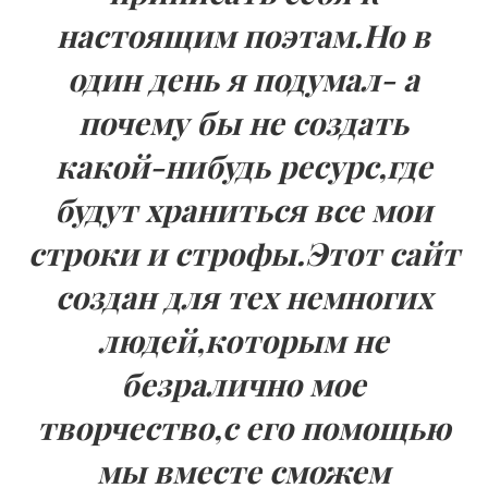
настоящим поэтам.Но в
один день я подумал- а
почему бы не создать
какой-нибудь ресурс,где
будут храниться все мои
строки и строфы.Этот сайт
создан для тех немногих
людей,которым не
безралично мое
творчество,с его помощью
мы вместе сможем