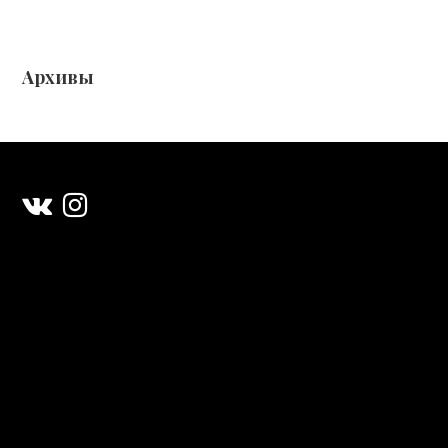
Архивы