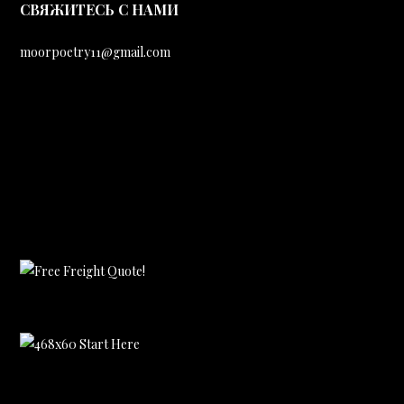
CВЯЖИТЕСЬ С НАМИ
moorpoetry11@gmail.com