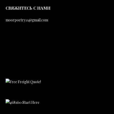
CВЯЖИТЕСЬ С НАМИ
moorpoetry11@gmail.com