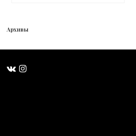
Архивы