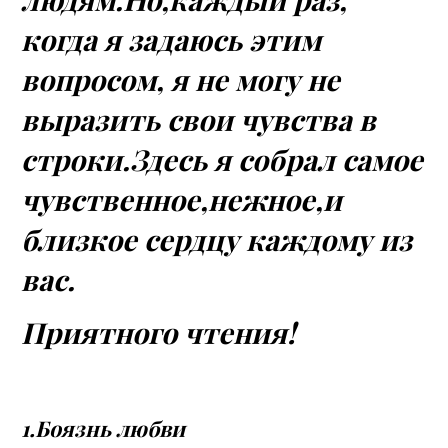
когда я задаюсь этим
вопросом, я не могу не
выразить свои чувства в
строки.Здесь я собрал самое
чувственное,нежное,и
близкое сердцу каждому из
вас.
Приятного чтения!
1.Боязнь любви