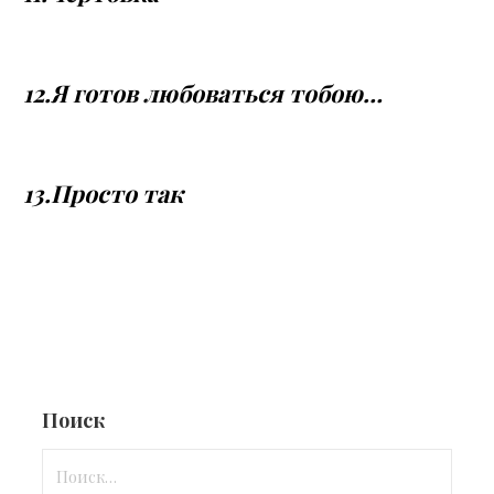
12.Я готов любоваться тобою…
13.Просто так
Поиск
Найти: