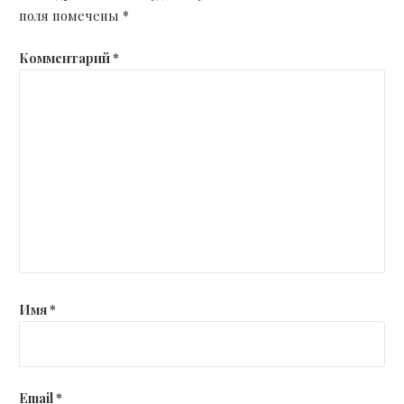
поля помечены
*
Комментарий
*
Имя
*
Email
*