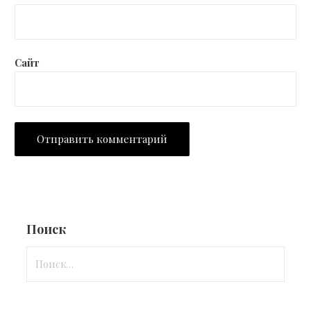
Сайт
Поиск
Найти: