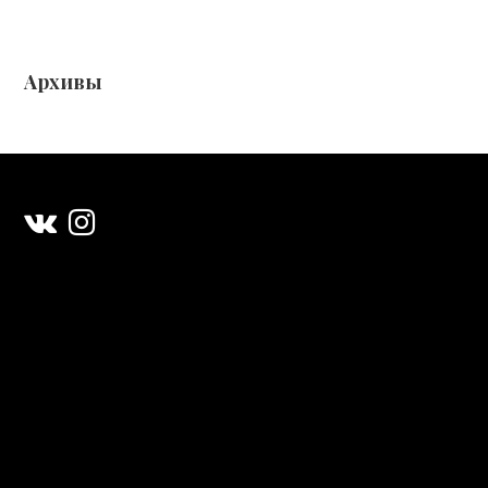
Архивы