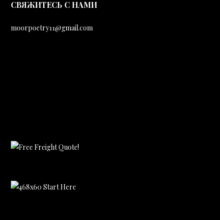
CВЯЖИТЕСЬ С НАМИ
moorpoetry11@gmail.com