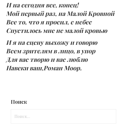
И на сегодня все, конец!
Мой первый раз, на Малой Кровной
Все то, что я просил, с небес
Спустилось мне не малой кровью
И я на сцену выхожу и говорю
Всем зрителям в лицо, в упор
Для вас творю и вас люблю
Навеки ваш,Роман Моор.
Поиск
Найти: