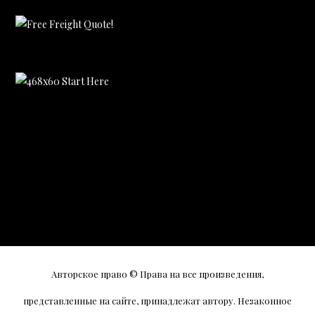
Авторское право © Права на все произведения,
представленные на сайте, принадлежат автору. Незаконное