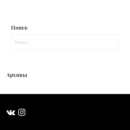
Поиск
Найти:
Архивы