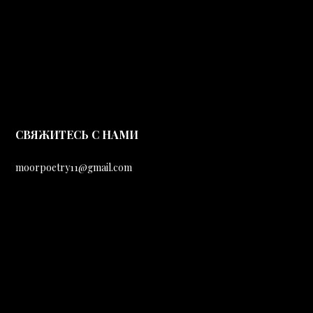
CВЯЖИТЕСЬ С НАМИ
moorpoetry11@gmail.com