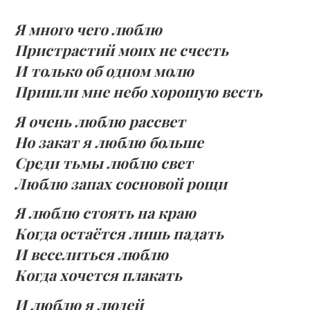
Я много чего люблю
Пристрастий моих не счесть
И только об одном молю
Пришли мне небо хорошую весть
Я очень люблю рассвет
Но закат я люблю больше
Среди тьмы люблю свет
Люблю запах сосновой рощи
Я люблю стоять на краю
Когда остаётся лишь падать
И веселиться люблю
Когда хочется плакать
И люблю я людей