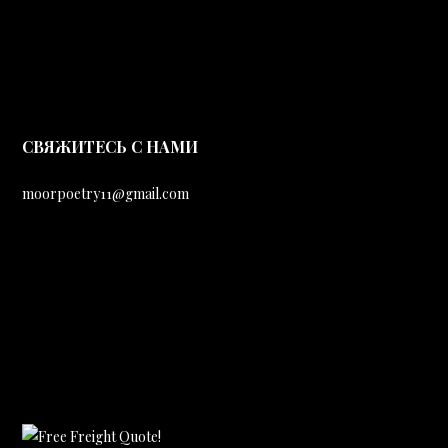
CВЯЖИТЕСЬ С НАМИ
moorpoetry11@gmail.com