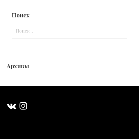
Поиск
Найти:
Архивы