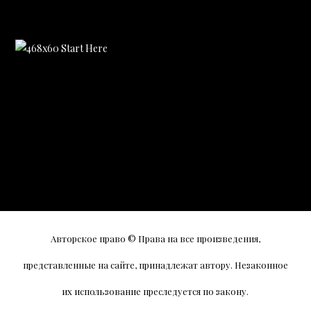
Авторское право © Права на все произведения,
представленные на сайте, принадлежат автору. Незаконное
их использование преследуется по закону.