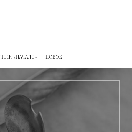
РНИК «НАЧАЛО»
НОВОЕ