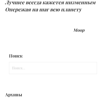
Лучшее всегда кажется низменным
Опережая на шаг всю планету
Моор
Поиск
Найти:
Архивы