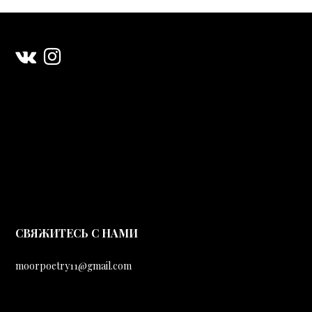
CВЯЖИТЕСЬ С НАМИ
moorpoetry11@gmail.com