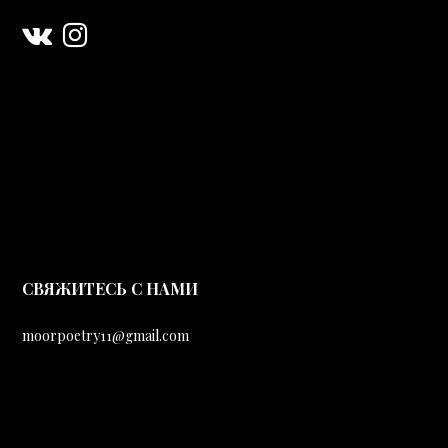
CВЯЖИТЕСЬ С НАМИ
moorpoetry11@gmail.com