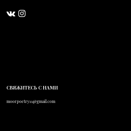
CВЯЖИТЕСЬ С НАМИ
moorpoetry11@gmail.com