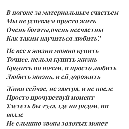
В погоне за материальным счастьем
Мы не успеваем просто жить
Очень богаты,очень несчастны
Как таким научиться любить?
Не все в жизни можно купить
Точнее, нельзя купить жизнь
Бродить по ночам, и просто любить
Любить жизнь, и ей дорожить
Живи сейчас, не завтра, и не после
Просто прочувствуй момент
Улететь бы туда, где ни рядом, ни
возле
Не слышно звона золотых монет